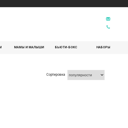
М
МАМЫ И МАЛЫШИ
БЬЮТИ-БОКС
НАБОРЫ
Сортировка