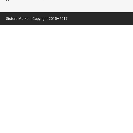
Sisters Market | Copyright 2015–2017